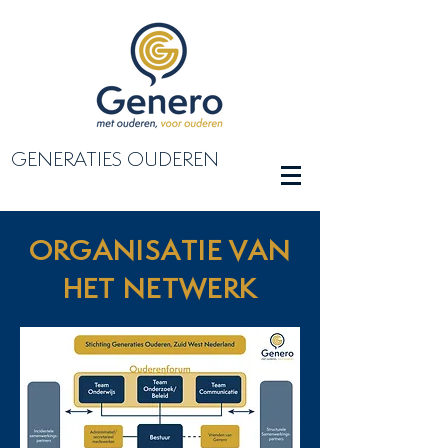
GENERATIES OUDEREN
ORGANISATIE VAN
HET NETWERK